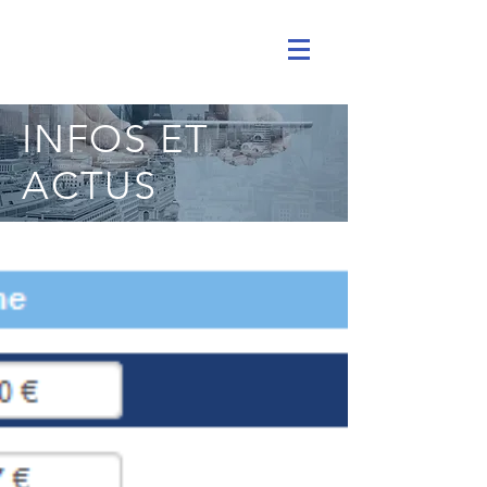
INFOS ET
ACTUS